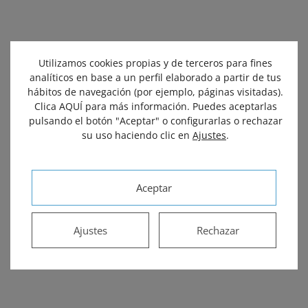
Utilizamos cookies propias y de terceros para fines
analíticos en base a un perfil elaborado a partir de tus
hábitos de navegación (por ejemplo, páginas visitadas).
Clica AQUÍ para más información. Puedes aceptarlas
pulsando el botón "Aceptar" o configurarlas o rechazar
su uso haciendo clic en
Ajustes
.
Aceptar
Ajustes
Rechazar