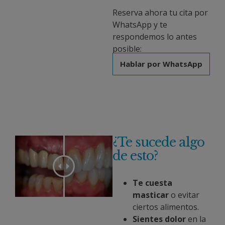
Reserva ahora tu cita por
WhatsApp y te
respondemos lo antes
posible:
Hablar por WhatsApp
¿Te sucede algo
de esto?
Te cuesta
masticar
o evitar
ciertos alimentos.
Sientes dolor
en la