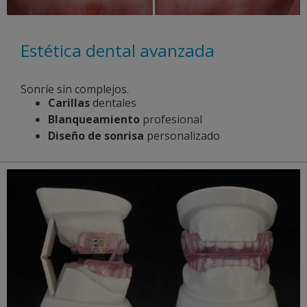
Estética dental avanzada
Sonríe sin complejos.
Carillas
dentales
Blanqueamiento
profesional
Diseño de sonrisa
personalizado