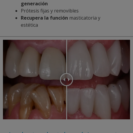
generación
Prótesis fijas y removibles
Recupera la función
masticatoria y
estética