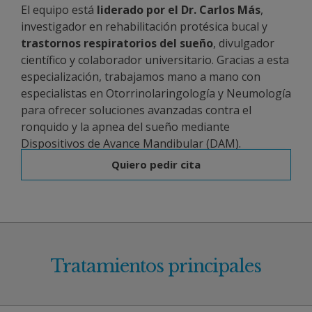
El equipo está
liderado por el Dr. Carlos Más
,
investigador en rehabilitación protésica bucal y
trastornos respiratorios del sueño
, divulgador
científico y colaborador universitario. Gracias a esta
especialización, trabajamos mano a mano con
especialistas en Otorrinolaringología y Neumología
para ofrecer soluciones avanzadas contra el
ronquido y la apnea del sueño mediante
Dispositivos de Avance Mandibular (DAM).
Quiero pedir cita
Tratamientos principales