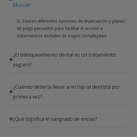
Murcia?
Sí. Existen diferentes opciones de financiación y planes
de pago pensados para facilitar el acceso a
tratamientos dentales de mayor complejidad.
¿El blanqueamiento dental es un tratamiento
seguro?
¿Cuándo debería llevar a mi hijo al dentista por
primera vez?
¿Qué significa el sangrado de encías?