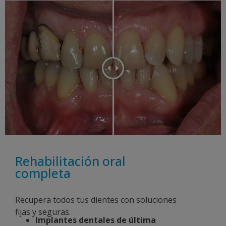
Rehabilitación oral
completa
Recupera todos tus dientes con soluciones
fijas y seguras.
Implantes dentales de última