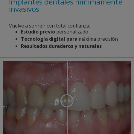
Implantes dentales mínimamente
invasivos
Vuelve a sonreír con total confianza.
Estudio previo
personalizado
Tecnología digital para
máxima precisión
Resultados duraderos y naturales