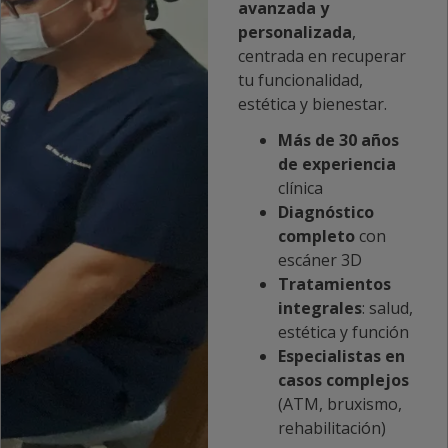
avanzada y
personalizada
,
centrada en recuperar
tu funcionalidad,
estética y bienestar.
Más de 30 años
de experiencia
clínica​
Diagnóstico
completo
con
escáner 3D
Tratamientos
integrales
: salud,
estética y función
Especialistas en
casos complejos
(ATM, bruxismo,
rehabilitación)