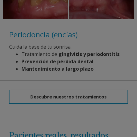
Periodoncia (encías)
Cuida la base de tu sonrisa.
Tratamiento de
gingivitis y periodontitis
Prevención de pérdida dental
Mantenimiento a largo plazo
Descubre nuestros tratamientos
Pacientes reales, resultados