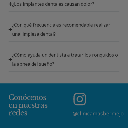
¿Los implantes dentales causan dolor?
¿Con qué frecuencia es recomendable realizar
una limpieza dental?
¿Cómo ayuda un dentista a tratar los ronquidos o
la apnea del sueño?
Conócenos
en nuestras
redes
@clinicamasbermejo