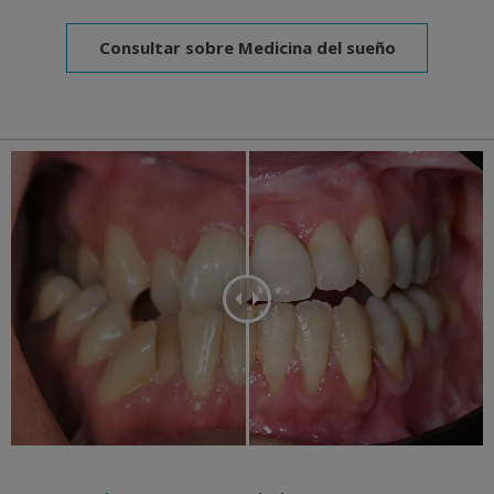
Consultar sobre Medicina del sueño