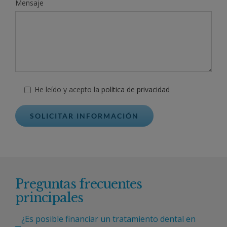
Mensaje
He leído y acepto la
política de privacidad
Preguntas frecuentes
principales
¿Es posible financiar un tratamiento dental en