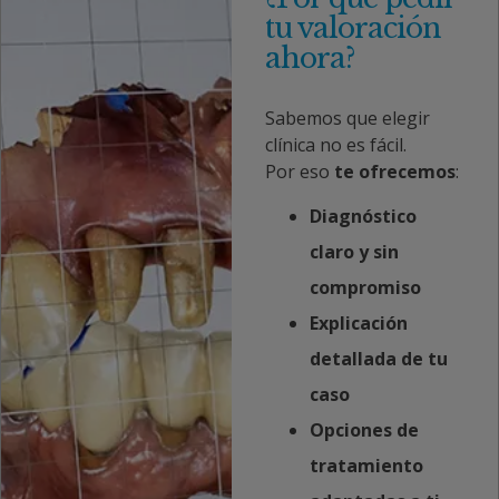
tu valoración
ahora?
Sabemos que elegir
clínica no es fácil.
Por eso
te ofrecemos
:
Diagnóstico
claro y sin
compromiso
Explicación
detallada de tu
caso
Opciones de
tratamiento