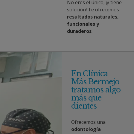
No eres el único, ¡y tiene
solución! Te ofrecemos
resultados naturales,
funcionales y
duraderos
.
En Clínica
Más Bermejo
tratamos algo
más que
dientes
Ofrecemos una
odontología