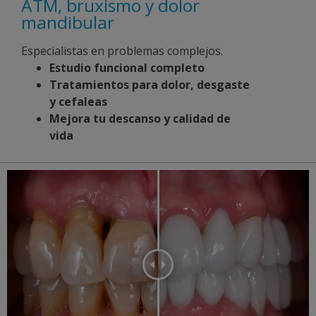
ATM, bruxismo y dolor
mandibular
Especialistas en problemas complejos.
Estudio funcional completo
Tratamientos para dolor, desgaste
y cefaleas
Mejora tu descanso y calidad de
vida