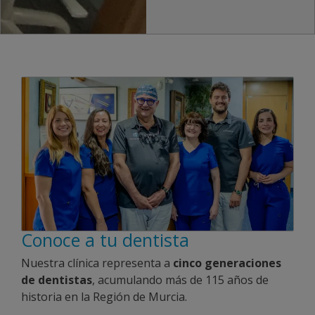
Conoce a tu dentista
Nuestra clínica representa a
cinco generaciones
de dentistas
, acumulando más de 115 años de
historia en la Región de Murcia.